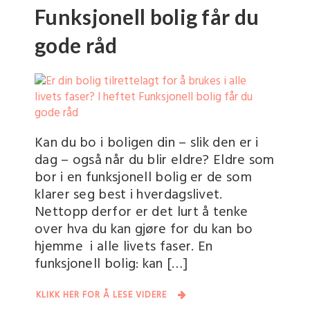
Funksjonell bolig får du
gode råd
Kan du bo i boligen din – slik den er i
dag – også når du blir eldre? Eldre som
bor i en funksjonell bolig er de som
klarer seg best i hverdagslivet.
Nettopp derfor er det lurt å tenke
over hva du kan gjøre for du kan bo
hjemme i alle livets faser. En
funksjonell bolig: kan […]
KLIKK HER FOR Å LESE VIDERE