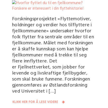
Forskningsprosjektet «Flyttemotiver,
holdninger og verdier hos tilflyttere i
fjellkommunene» undersøker hvorfor
folk flytter fra sentrale områder til en
fjellkommune. Målet med forskningen
er å skaffe kunnskap som kan hjelpe
fjellkommuner med å trekke til seg
flere innflyttere. Det
er Fjellnettverket, som jobber for
levende og livskraftige fjellbygder,
som skal bruke funnene. Forskningen
gjennomføres av Østlandsforskning
ved Universitet i […]
KLIKK HER FOR Å LESE VIDERE