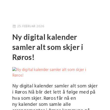
25. FEBRUAR 2026
Ny digital kalender
samler alt som skjer i
Røros!
Ny digital kalender samler alt som skjer
i Røros Nå blir det lett å følge med på
hva som skjer. Røros får nå en
ny kalender som samle alle