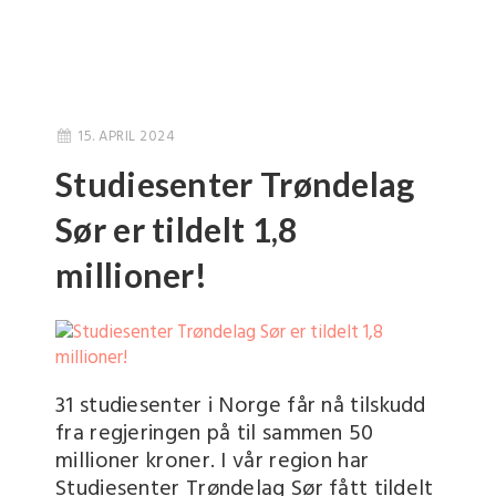
15. APRIL 2024
Studiesenter Trøndelag
Sør er tildelt 1,8
millioner!
31 studiesenter i Norge får nå tilskudd
fra regjeringen på til sammen 50
millioner kroner. I vår region har
Studiesenter Trøndelag Sør fått tildelt