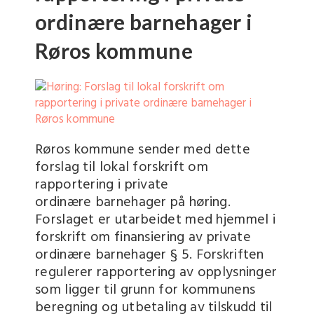
ordinære barnehager i
Røros kommune
Røros kommune sender med dette
forslag til lokal forskrift om
rapportering i private
ordinære barnehager på høring.
Forslaget er utarbeidet med hjemmel i
forskrift om finansiering av private
ordinære barnehager § 5. Forskriften
regulerer rapportering av opplysninger
som ligger til grunn for kommunens
beregning og utbetaling av tilskudd til