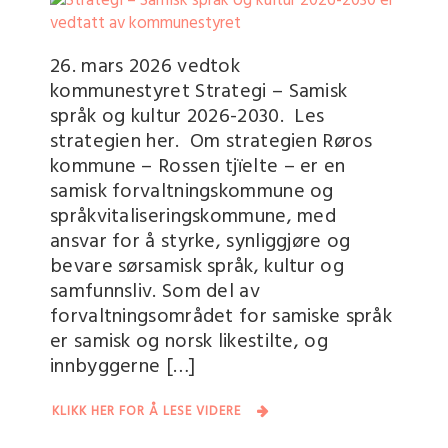
26. mars 2026 vedtok
kommunestyret Strategi – Samisk
språk og kultur 2026-2030. Les
strategien her. Om strategien Røros
kommune – Rossen tjïelte – er en
samisk forvaltningskommune og
språkvitaliseringskommune, med
ansvar for å styrke, synliggjøre og
bevare sørsamisk språk, kultur og
samfunnsliv. Som del av
forvaltningsområdet for samiske språk
er samisk og norsk likestilte, og
innbyggerne […]
KLIKK HER FOR Å LESE VIDERE