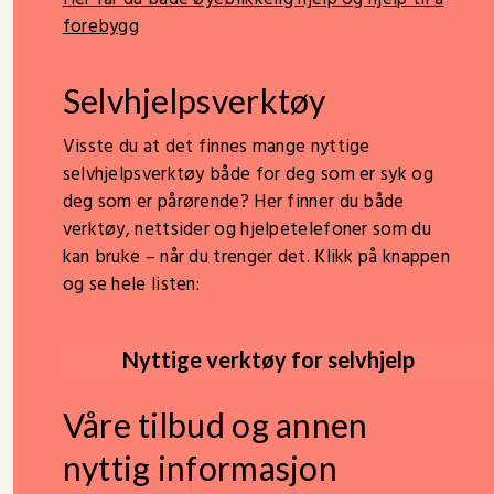
forebygg
Selvhjelpsverktøy
Visste du at det finnes mange nyttige
selvhjelpsverktøy både for deg som er syk og
deg som er pårørende? Her finner du både
verktøy, nettsider og hjelpetelefoner som du
kan bruke – når du trenger det. Klikk på knappen
og se hele listen:
Nyttige verktøy for selvhjelp
Våre tilbud og annen
nyttig informasjon