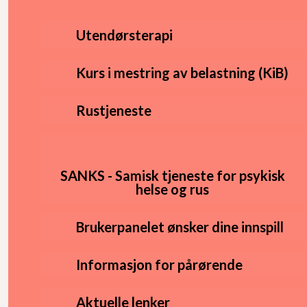
Utendørsterapi
Kurs i mestring av belastning (KiB)
Rustjeneste
SANKS - Samisk tjeneste for psykisk
helse og rus
Brukerpanelet ønsker dine innspill
Informasjon for pårørende
Aktuelle lenker