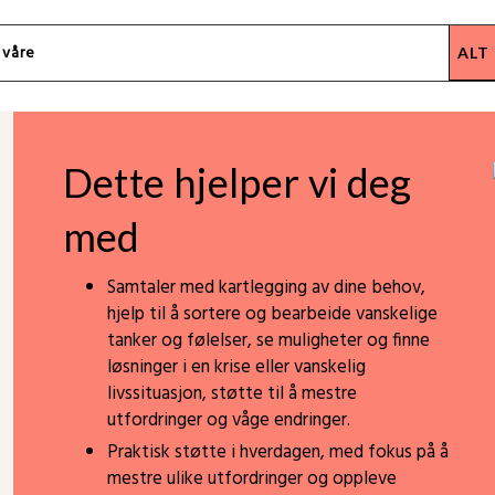
Dette hjelper vi deg
med
Samtaler med kartlegging av dine behov,
hjelp til å sortere og bearbeide vanskelige
tanker og følelser, se muligheter og finne
løsninger i en krise eller vanskelig
livssituasjon, støtte til å mestre
utfordringer og våge endringer.
Praktisk støtte i hverdagen, med fokus på å
mestre ulike utfordringer og oppleve