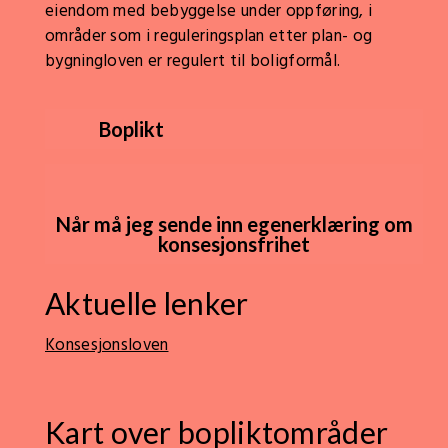
eiendom med bebyggelse under oppføring, i
områder som i reguleringsplan etter plan- og
bygningloven er regulert til boligformål.
Boplikt
Når må jeg sende inn egenerklæring om
konsesjonsfrihet
Aktuelle lenker
Konsesjonsloven
Kart over bopliktområder