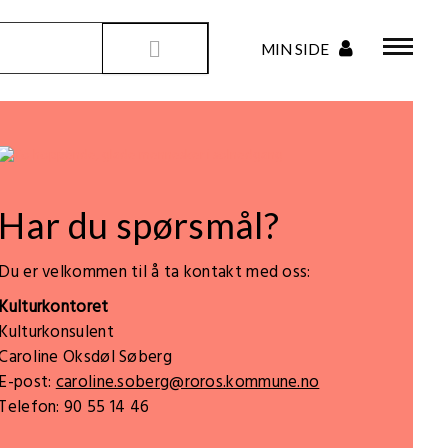
Har du spørsmål?
Du er velkommen til å ta kontakt med oss:
Kulturkontoret
Kulturkonsulent
Caroline Oksdøl Søberg
E-post:
caroline.soberg@roros.kommune.no
Telefon: 90 55 14 46