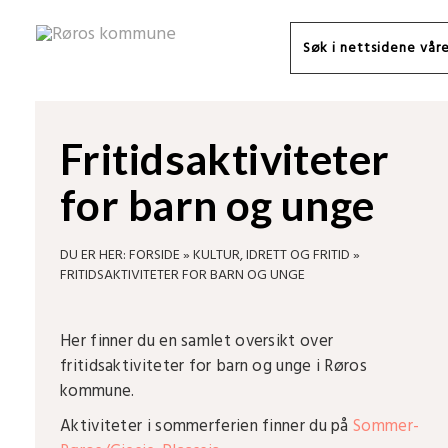
Fritidsaktiviteter
for barn og unge
DU ER HER:
FORSIDE
»
KULTUR, IDRETT OG FRITID
»
FRITIDSAKTIVITETER FOR BARN OG UNGE
Her finner du en samlet oversikt over
fritidsaktiviteter for barn og unge i Røros
kommune.
Aktiviteter i sommerferien finner du på
Sommer-