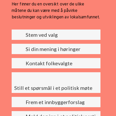
Her finner du en oversikt over de ulike
måtene du kan være med å påvirke
beslutninger og utviklingen av lokalsamfunnet.
Stem ved valg
Si din mening i høringer
Kontakt folkevalgte
Still et spørsmål i et politisk møte
Frem et innbyggerforslag