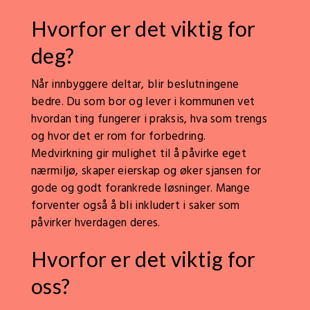
Hvorfor er det viktig for
deg?
Når innbyggere deltar, blir beslutningene
bedre. Du som bor og lever i kommunen vet
hvordan ting fungerer i praksis, hva som trengs
og hvor det er rom for forbedring.
Medvirkning gir mulighet til å påvirke eget
nærmiljø, skaper eierskap og øker sjansen for
gode og godt forankrede løsninger. Mange
forventer også å bli inkludert i saker som
påvirker hverdagen deres.
Hvorfor er det viktig for
oss?