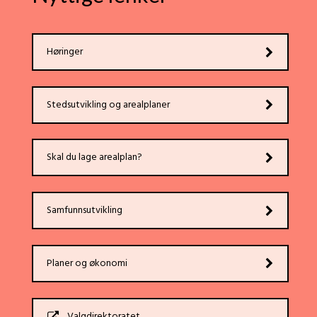
Høringer
Stedsutvikling og arealplaner
Skal du lage arealplan?
Samfunnsutvikling
Planer og økonomi
Valgdirektoratet