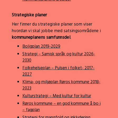
Strategiske planer
Her finner du strategiske planer som viser
hvordan vi skal jobbe med satsingsområdene i
kommuneplanens samfunnsdel
.
Boligplan 2019-2029
Strategi – Samisk språk og kultur 2026-
2030
Folkehelseplan – Pulsen i folket- 2017-
2027
Klima- og miljøplan Røros kommune 2018-
2023
Kulturstrategi – Med kultur for kultur
Røros kommune – en god kommune å bo i
– fagplan
Strategi for mangfold og inkludering