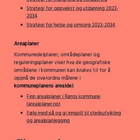
Strategi for oppvekst og utdanning 2023-
2034
Strategi for helse og omsorg 2023-2034
Areaplaner
Kommunedelplaner, områdeplaner og
reguleringsplaner viser hva de geografiske
områdene i kommunen kan brukes til for å
oppnå de overordna målene i
kommuneplanens arealdel
.
Finn arealplaner i Røros kommune
(arealplaner.no)
Følg med på og gi innspill til stedsutvikling
og arealplanlegging