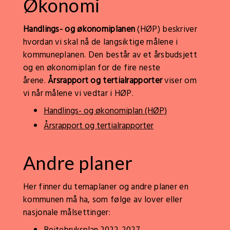
Økonomi
Handlings- og økonomiplanen
(HØP) beskriver
hvordan vi skal nå de langsiktige målene i
kommuneplanen. Den består av et årsbudsjett
og en økonomiplan for de fire neste
årene.
Årsrapport og tertialrapporter
viser om
vi når målene vi vedtar i HØP.
Handlings- og økonomiplan (HØP)
Årsrapport og tertialrapporter
Andre planer
Her finner du temaplaner og andre planer en
kommunen må ha, som følge av lover eller
nasjonale målsettinger: