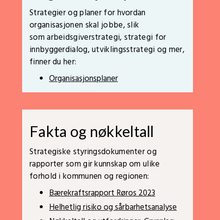
Strategier og planer for hvordan
organisasjonen skal jobbe, slik
som arbeidsgiverstrategi, strategi for
innbyggerdialog, utviklingsstrategi og mer,
finner du her:
Organisasjonsplaner
Fakta og nøkkeltall
Strategiske styringsdokumenter og
rapporter som gir kunnskap om ulike
forhold i kommunen og regionen:
Bærekraftsrapport Røros 2023
Helhetlig risiko og sårbarhetsanalyse