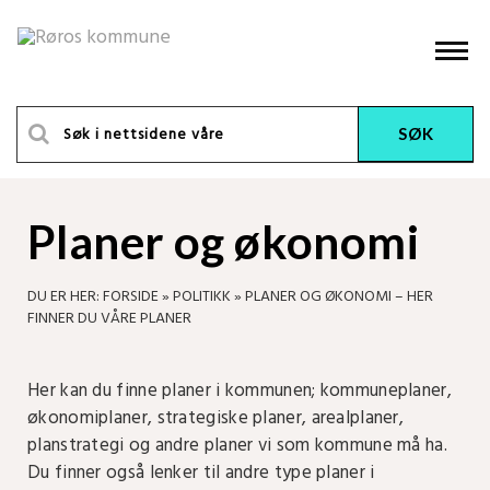
Planer og økonomi
DU ER HER:
FORSIDE
»
POLITIKK
»
PLANER OG ØKONOMI – HER
FINNER DU VÅRE PLANER
Her kan du finne planer i kommunen; kommuneplaner,
økonomiplaner, strategiske planer, arealplaner,
planstrategi og andre planer vi som kommune må ha.
Du finner også lenker til andre type planer i