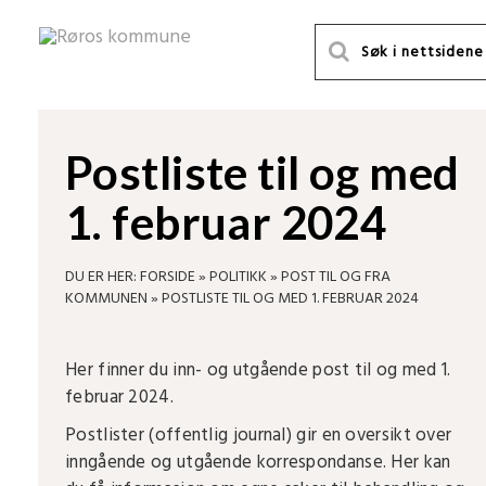
Postliste til og med
1. februar 2024
DU ER HER:
FORSIDE
»
POLITIKK
»
POST TIL OG FRA
KOMMUNEN
»
POSTLISTE TIL OG MED 1. FEBRUAR 2024
Her finner du inn- og utgående post til og med 1.
februar 2024.
Postlister (offentlig journal) gir en oversikt over
inngående og utgående korrespondanse. Her kan