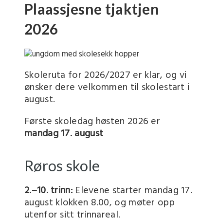
Plaassjesne tjaktjen
2026
Skoleruta for 2026/2027 er klar, og vi
ønsker dere velkommen til skolestart i
august.
Første skoledag høsten 2026 er
mandag 17. august
Røros skole
2.–10. trinn:
Elevene starter mandag 17.
august klokken 8.00, og møter opp
utenfor sitt trinnareal.