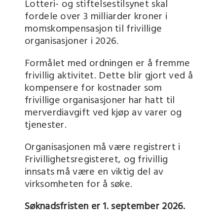
Lotteri- og stiftelsestilsynet skal
fordele over 3 milliarder kroner i
momskompensasjon til frivillige
organisasjoner i 2026.
Formålet med ordningen er å fremme
frivillig aktivitet. Dette blir gjort ved å
kompensere for kostnader som
frivillige organisasjoner har hatt til
merverdiavgift ved kjøp av varer og
tjenester.
Organisasjonen må være registrert i
Frivillighetsregisteret, og frivillig
innsats må være en viktig del av
virksomheten for å søke.
Søknadsfristen er 1. september 2026.