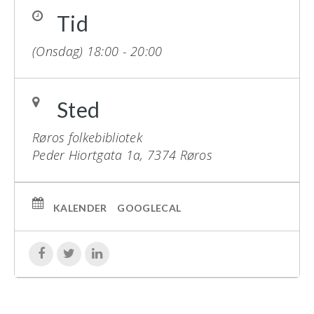
Tid
(Onsdag) 18:00 - 20:00
Sted
Røros folkebibliotek
Peder Hiortgata 1a, 7374 Røros
KALENDER
GOOGLECAL