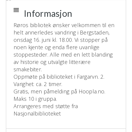
Informasjon
Røros bibliotek ønsker velkommen til en
helt annerledes vandring i Bergstaden,
onsdag 16. juni kl. 18.00. Vi stopper på
noen kjente og enda flere uvanlige
stoppesteder. Alle med en lett blanding
av historie og utvalgte litterære
smakebiter.
Oppmøte på biblioteket i Fargarvn. 2.
Varighet: ca. 2 timer.
Gratis, men påmelding på Hoopla.no.
Maks 10 i gruppa.
Arrangeres med støtte fra
Nasjonalbiblioteket